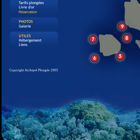
Copyright Archipel Plongée 2005
Archipel